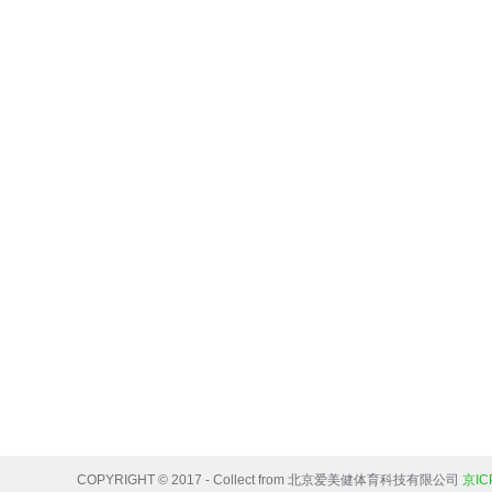
COPYRIGHT © 2017 - Collect from 北京爱美健体育科技有限公司
京IC