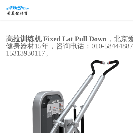
高拉训练机 Fixed Lat Pull Down
，
北京
健身器材15年，咨询电话：010-584448
15313930117。