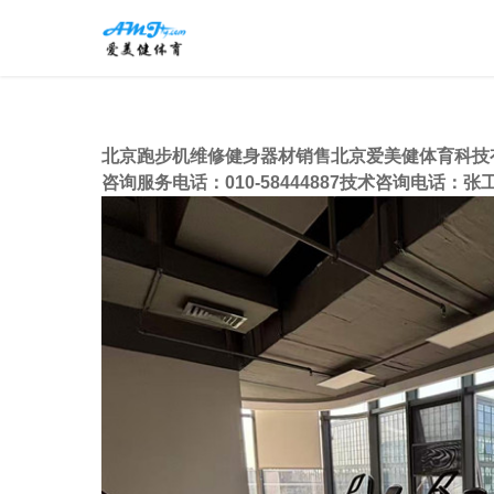
北京跑步机维修健身器材销售北京爱美健体育科技
咨询服务电话：010-58444887技术咨询电话：张工 1