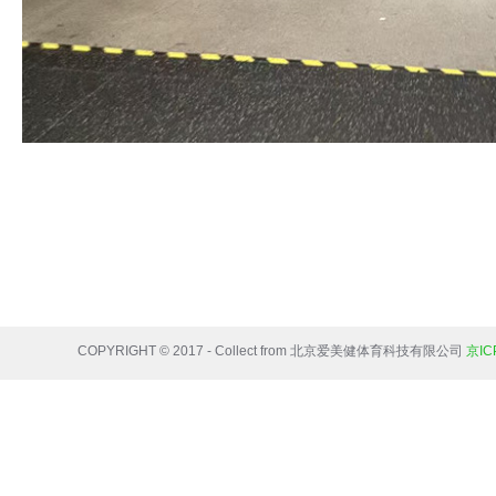
COPYRIGHT © 2017 - Collect from 北京爱美健体育科技有限公司
京IC