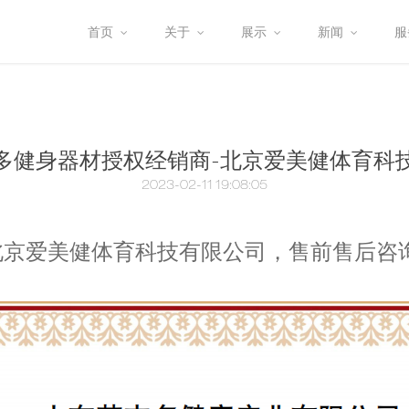
首页
关于
展示
新闻
服
多健身器材授权经销商-北京爱美健体育科
2023-02-11 19:08:05
美健体育科技有限公司，售前售后咨询电话：01