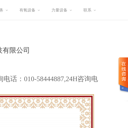
务
有氧设备
力量设备
联系
技有限公司
0-58444887,24H咨询电