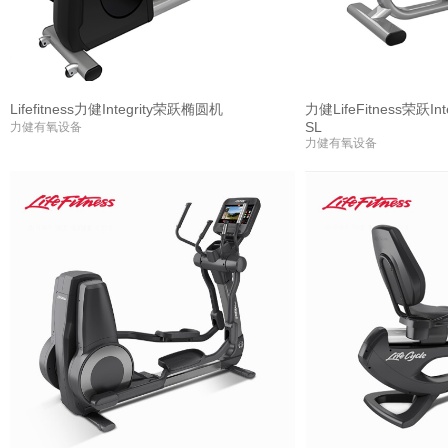
Lifefitness力健Integrity荣跃椭圆机
力健LifeFitness荣跃I
SL
力健有氧设备
力健有氧设备