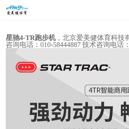
星驰4-TR跑步机
，北京爱美健体育科技有
咨询电话：010-58444887 技术咨询电话：张