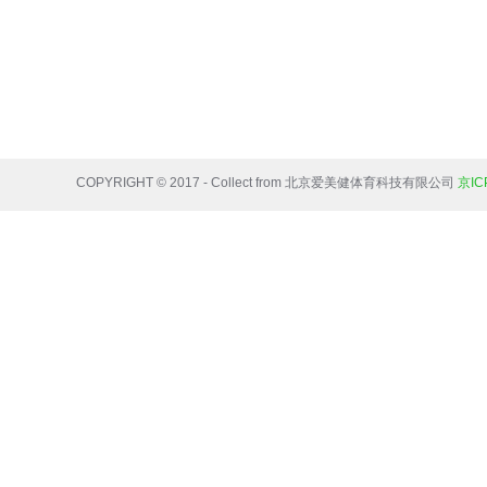
COPYRIGHT © 2017 - Collect from 北京爱美健体育科技有限公司
京IC