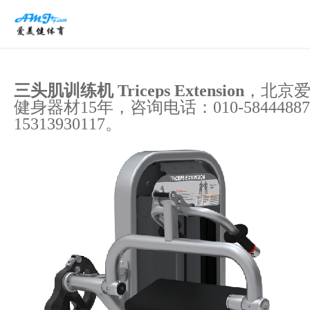
三头肌训练机 Triceps Extension
，
北京
健身器材15年，咨询电话：010-584448
15313930117。