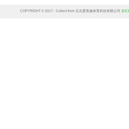
COPYRIGHT © 2017 - Collect from 北京爱美健体育科技有限公司
京IC