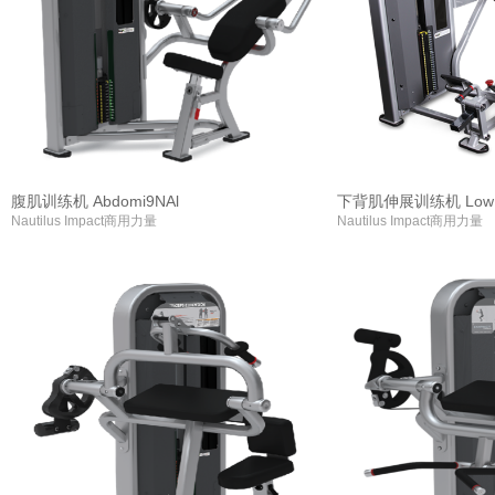
腹肌训练机 Abdomi9NAl
下背肌伸展训练机 Low 
Nautilus Impact商用力量
Nautilus Impact商用力量