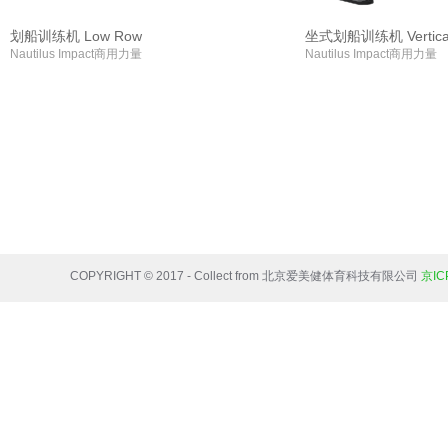
划船训练机 Low Row
坐式划船训练机 Vertica
Nautilus Impact商用力量
Nautilus Impact商用力量
COPYRIGHT © 2017 - Collect from 北京爱美健体育科技有限公司
京IC