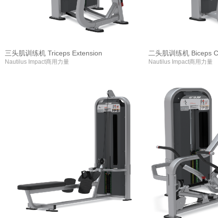
三头肌训练机 Triceps Extension
二头肌训练机 Biceps Cu
Nautilus Impact商用力量
Nautilus Impact商用力量